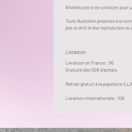
N'hésitez pas à me contacter pour u
Toute illustration proposée à la vent
pas ce droit et leur reproduction ou 
Livraison
Livraison en France : 3€
Gratuite dès 50€ d'achats
Retrait gratuit à la papeterie I
Livraison internationale : 10€